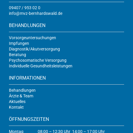
09407 / 953 02 0
info@mvz-bernhardswald.de
BEHANDLUNGEN
Vorsorgeuntersuchungen
Impfungen
Diagnostik/Akutversorgung
Beratung
Psychosomatische Versorgung
Individuelle Gesundheitsleistungen
INFORMATIONEN
Behandlungen
Ärzte & Team
Aktuelles
Kontakt
ÖFFNUNGSZEITEN
Montag
08:00 – 12:30 Uhr 14:00 – 17:00 Uhr