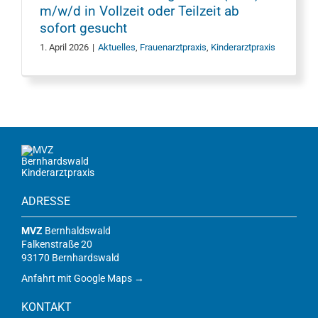
m/w/d in Vollzeit oder Teilzeit ab
sofort gesucht
1. April 2026
|
Aktuelles
,
Frauenarztpraxis
,
Kinderarztpraxis
Kinderarztpraxis
ADRESSE
MVZ
Bernhaldswald
Falkenstraße 20
93170 Bernhardswald
Anfahrt mit Google Maps →
KONTAKT