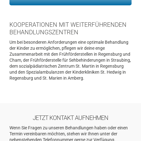
KOOPERATIONEN MIT WEITERFÜHRENDEN
BEHANDLUNGSZENTREN
Um bei besonderen Anforderungen eine optimale Behandlung
der Kinder zu ermöglichen, pflegen wir deine enge
Zusammenarbeit mit den Frühförderstellen in Regensburg und
Cham, der Frühförderstelle für Sehbehinderungen in Straubing,
dem sozialpädiatrischen Zentrum St. Martin in Regensburg
und den Spezialambulanzen der Kinderkliniken St. Hedwig in
Regensburg und St. Marien in Amberg.
JETZT KONTAKT AUFNEHMEN
Wenn Sie Fragen zu unseren Behandlungen haben oder einen
Termin vereinbaren möchten, stehen wir Ihnen unter der
nebenstehenden Telefonnummer gerne zur Verfügung.