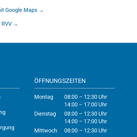
 mit Google Maps →
r RVV →
ÖFFNUNGSZEITEN
n
Montag
08:00 – 12:30 Uhr
14:00 – 17:00 Uhr
ung
Dienstag
08:00 – 12:30 Uhr
14:00 – 17:00 Uhr
orgung
Mittwoch
08:00 – 12:30 Uhr