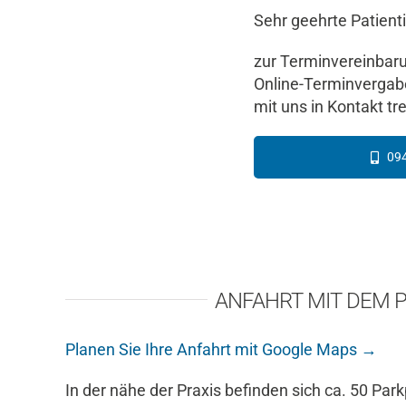
Sehr geehrte Patient
zur Terminvereinbar
Online-Terminvergabe
mit uns in Kontakt tr
09
ANFAHRT MIT DEM 
Planen Sie Ihre Anfahrt mit Google Maps →
In der nähe der Praxis befinden sich ca. 50 Park