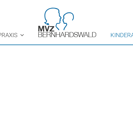
RAXIS
KINDER