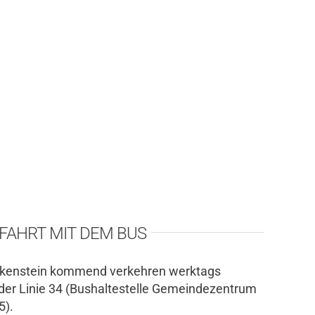
FAHRT MIT DEM BUS
lkenstein kommend verkehren werktags
der Linie 34 (Bushaltestelle Gemeindezentrum
5).