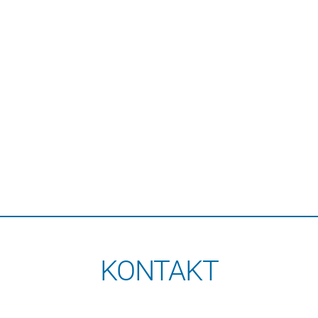
KONTAKT