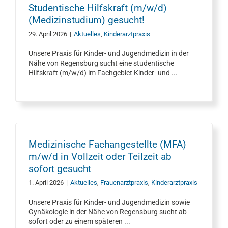
Studentische Hilfskraft (m/w/d)
(Medizinstudium) gesucht!
29. April 2026
|
Aktuelles
,
Kinderarztpraxis
Unsere Praxis für Kinder- und Jugendmedizin in der
Nähe von Regensburg sucht eine studentische
Hilfskraft (m/w/d) im Fachgebiet Kinder- und ...
Medizinische Fachangestellte (MFA)
m/w/d in Vollzeit oder Teilzeit ab
sofort gesucht
1. April 2026
|
Aktuelles
,
Frauenarztpraxis
,
Kinderarztpraxis
Unsere Praxis für Kinder- und Jugendmedizin sowie
Gynäkologie in der Nähe von Regensburg sucht ab
sofort oder zu einem späteren ...