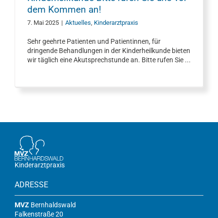
dem Kommen an!
7. Mai 2025
|
Aktuelles
,
Kinderarztpraxis
Sehr geehrte Patienten und Patientinnen, für
dringende Behandlungen in der Kinderheilkunde bieten
wir täglich eine Akutsprechstunde an. Bitte rufen Sie ...
Kinderarztpraxis
ADRESSE
MVZ
Bernhaldswald
Falkenstraße 20