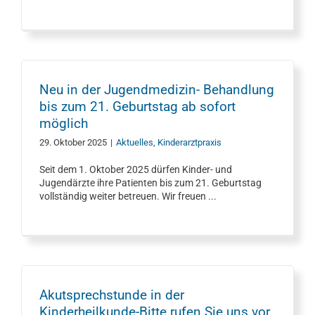
Neu in der Jugendmedizin- Behandlung
bis zum 21. Geburtstag ab sofort
möglich
29. Oktober 2025
|
Aktuelles
,
Kinderarztpraxis
Seit dem 1. Oktober 2025 dürfen Kinder- und
Jugendärzte ihre Patienten bis zum 21. Geburtstag
vollständig weiter betreuen. Wir freuen ...
Akutsprechstunde in der
Kinderheilkunde-Bitte rufen Sie uns vor